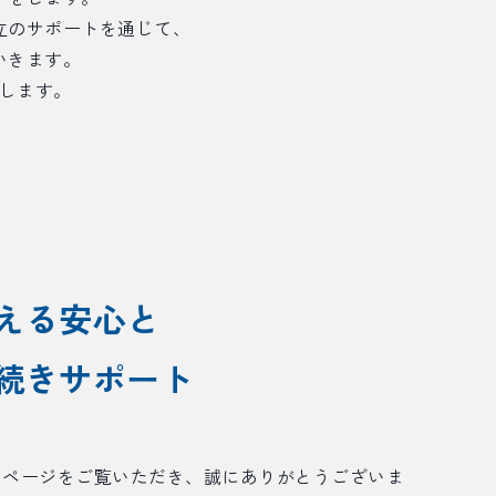
立のサポートを通じて、
いきます。
します。
える安心と
続きサポート
ムページをご覧いただき、誠にありがとうございま