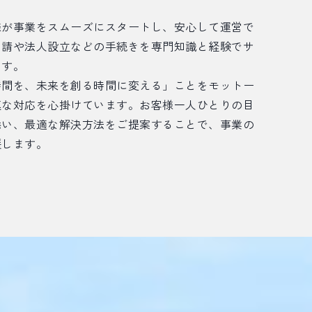
様が事業をスムーズにスタートし、安心して運営で
申請や法人設立などの手続きを専門知識と経験でサ
ます。
時間を、未来を創る時間に変える」ことをモットー
速な対応を心掛けています。お客様一人ひとりの目
添い、最適な解決方法をご提案することで、事業の
援します。