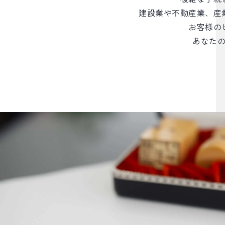
建設業や不動産業、産
お客様の
あなた