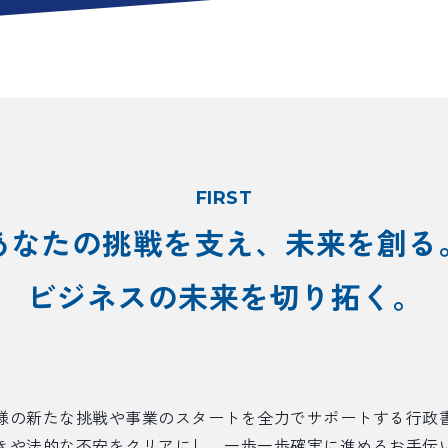
FIRST
あなたの挑戦を支え、未来を創る
ビジネスの未来を切り拓く。
様の新たな挑戦や事業のスタートを全力でサポートする行政
きや法的な不安をクリアにし、一歩一歩確実に進めるお手伝