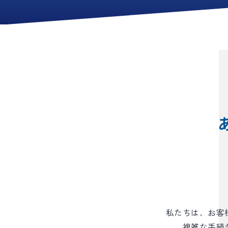
私たちは、お客
複雑な手続