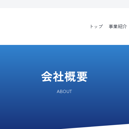
トップ
事業紹介
会社概要
ABOUT