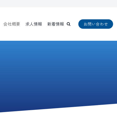
会社概要
求人情報
新着情報
お問い合わせ